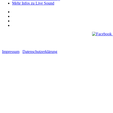
Mehr Infos zu Live Sound
Impressum
Datenschutzerklärung