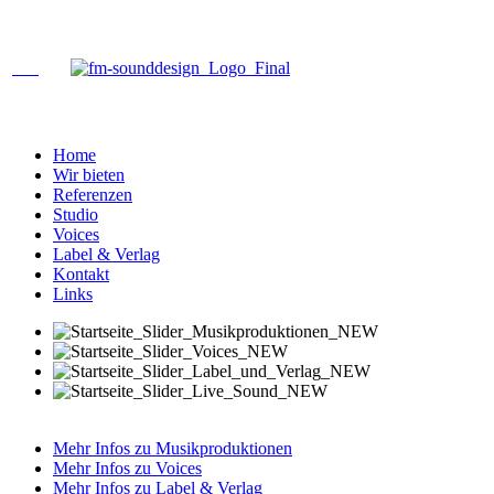
Home
Wir bieten
Referenzen
Studio
Voices
Label & Verlag
Kontakt
Links
Mehr Infos zu Musikproduktionen
Mehr Infos zu Voices
Mehr Infos zu Label & Verlag